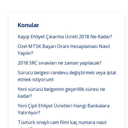
Konular
Kayıp Ehliyet Çıkarma Ücreti 2018 Ne Kadar?
Özel MTSK Başarı Oranı Hesaplaması Nasıl
Yapılır?
2018 SRC sınavları ne zaman yapılacak?
Sürücü belgesi randevu değiştirmek veya iptal
etmek istiyorum!
Yeni sürücü belgemin geçerlilik süresi ne
kadar?
Yeni Çipli Ehliyet Ücretleri Hangi Bankalara
Yatırılıyor?
Tüvtürk onaylı cam filmi kaç numara nasıl