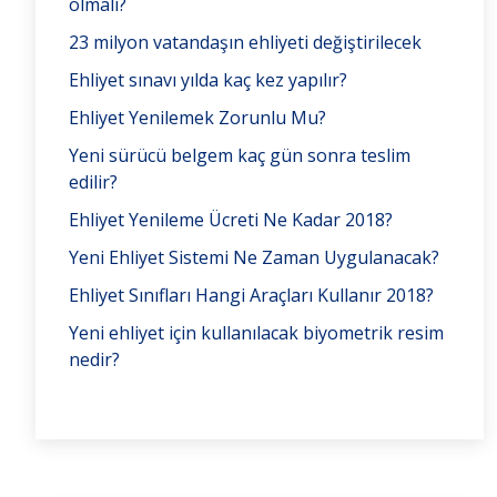
olmalı?
23 milyon vatandaşın ehliyeti değiştirilecek
Ehliyet sınavı yılda kaç kez yapılır?
Ehliyet Yenilemek Zorunlu Mu?
Yeni sürücü belgem kaç gün sonra teslim
edilir?
Ehliyet Yenileme Ücreti Ne Kadar 2018?
Yeni Ehliyet Sistemi Ne Zaman Uygulanacak?
Ehliyet Sınıfları Hangi Araçları Kullanır 2018?
Yeni ehliyet için kullanılacak biyometrik resim
nedir?