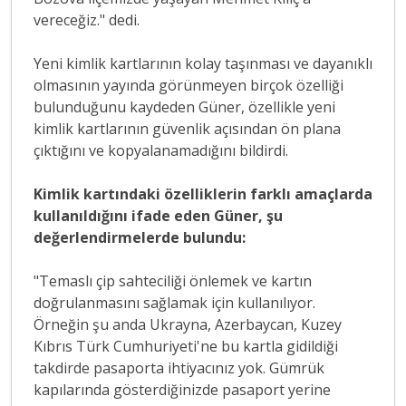
vereceğiz." dedi.
Yeni kimlik kartlarının kolay taşınması ve dayanıklı
olmasının yayında görünmeyen birçok özelliği
bulunduğunu kaydeden Güner, özellikle yeni
kimlik kartlarının güvenlik açısından ön plana
çıktığını ve kopyalanamadığını bildirdi.
Kimlik kartındaki özelliklerin farklı amaçlarda
kullanıldığını ifade eden Güner, şu
değerlendirmelerde bulundu:
"Temaslı çip sahteciliği önlemek ve kartın
doğrulanmasını sağlamak için kullanılıyor.
Örneğin şu anda Ukrayna, Azerbaycan, Kuzey
Kıbrıs Türk Cumhuriyeti'ne bu kartla gidildiği
takdirde pasaporta ihtiyacınız yok. Gümrük
kapılarında gösterdiğinizde pasaport yerine