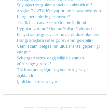
Soy ağacı sorgulama sayfası kaldırıldı mı?
Araçlar TÜVTürk'te yaptırılan muayenelerden
hangi nedenlerle geçemiyor?
Trafik Cezasına Erken Ödeme İndirimi
Uygulanıyor mu? Ödeme Yolları Nelerdir?
Ehliyet sınav görevlilerine ücret düzenlemesi
Hangi araçlara sefer görev emri gelebilir?
Gemi adamı belgesinin uluslararası geçerliliği
var mı?
Schengen vizesi değişikliği ne zaman
yürürlüğe girecek?
Türk vatandaşlığını kaybeden kişi sayısı
açıklandı
Çipli kimlikte sıra uyarısı