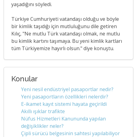
yaşadığını söyledi.
Türkiye Cumhuriyeti vatandaşı olduğu ve böyle
bir kimlik taşıdığı için mutluluğunu dile getiren
Kılıç, "Ne mutlu Türk vatandaşı olmak, ne mutlu
bu kimlik kartını taşımaya. Bu yeni kimlik kartları
tüm Türkiyemize hayırlı olsun." diye konuştu.
Konular
Yeni nesil endüstriyel pasaportlar nedir?
Yeni pasaportların özellikleri nelerdir?
E-ikamet kayıt sistemi hayata geçirildi
Akıllı ışıklar trafikte
Nüfus Hizmetleri Kanununda yapılan
değişiklikler neler?
Çipli sürücü belgesinin sahtesi yapılabiliyor