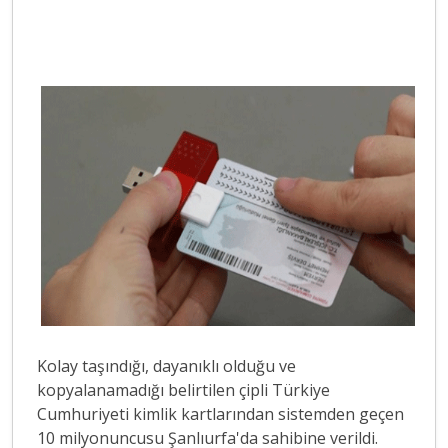
Kolay taşındığı, dayanıklı olduğu ve
kopyalanamadığı belirtilen çipli Türkiye
Cumhuriyeti kimlik kartlarından sistemden geçen
10 milyonuncusu Şanlıurfa'da sahibine verildi.