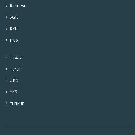
Randevu
SGK
KYK
HGS
Tedavi
Tercih
UBS
YKS
Yurtkur