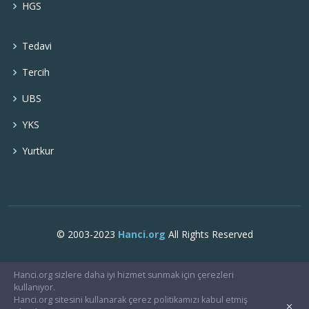
HGS
Tedavi
Tercih
UBS
YKS
Yurtkur
© 2003-2023
Hanci.org
All Rights Reserved
Hanci.org sizlere daha iyi hizmet sunmak için çerezleri
kullanıyor.
Hanci.org sitesini kullanarak çerez politikamızı kabul etmiş