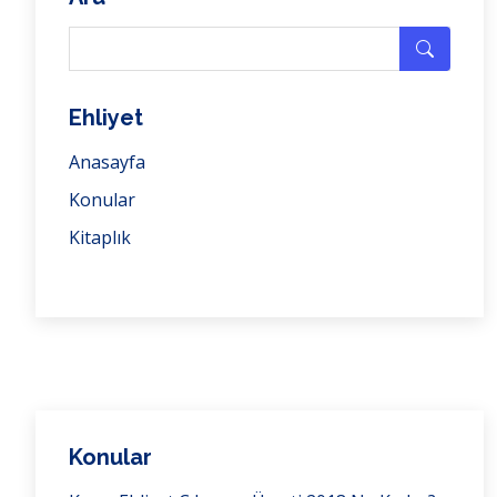
Ehliyet
Anasayfa
Konular
Kitaplık
Konular